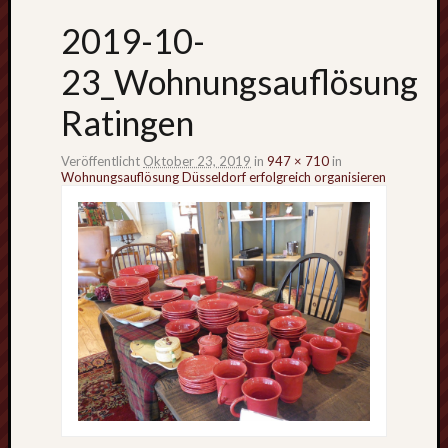
2019-10-
23_Wohnungsauflösung
Ratingen
Veröffentlicht
Oktober 23, 2019
in
947 × 710
in
Wohnungsauflösung Düsseldorf erfolgreich organisieren