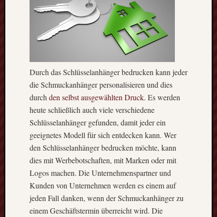
Durch das Schlüsselanhänger bedrucken kann jeder
die Schmuckanhänger personalisieren und dies
durch
den selbst ausgewählten Druck
. Es werden
heute schließlich auch viele verschiedene
Schlüsselanhänger gefunden, damit jeder ein
geeignetes Modell für sich entdecken kann. Wer
den Schlüsselanhänger bedrucken möchte, kann
dies mit Werbebotschaften, mit Marken oder mit
Logos machen. Die Unternehmenspartner und
Kunden von Unternehmen werden es einem auf
jeden Fall danken, wenn der Schmuckanhänger zu
einem Geschäftstermin überreicht wird. Die