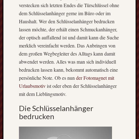
verstecken sich letzten Endes die Türschlüssel ohne
dem Schlüsselanhänger gerne im Büro oder im
Haushalt. Wer den Schlüsselanhänger bedrucken
lassen möchte, der erhält einen Schmuckanhänger,
der optisch auffallend ist und damit kann die Suche
merklich vereinfacht werden. Das Anbringen von
dem großen Wegbegleiter des Alltags kann damit
abwendet werden. Alles was man sich individuell
bedrucken lassen kann, bekommt automatisch eine
persönliche Note. Ob es nun
der Fotomagnet mit
Urlaubsmotiv
ist oder eben der Schlüsselanhänger
mit dem Lieblingsmotiv.
Die Schlüsselanhänger
bedrucken