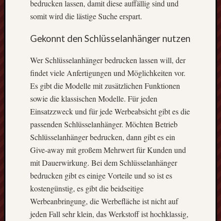
bedrucken lassen, damit diese auffällig sind und
somit wird die lästige Suche erspart.
Gekonnt den Schlüsselanhänger nutzen
Wer Schlüsselanhänger bedrucken lassen will, der
findet viele Anfertigungen und Möglichkeiten vor.
Es gibt die Modelle mit zusätzlichen Funktionen
sowie die klassischen Modelle. Für jeden
Einsatzzweck und für jede Werbeabsicht gibt es die
passenden Schlüsselanhänger. Möchten Betrieb
Schlüsselanhänger bedrucken, dann gibt es ein
Give-away mit großem Mehrwert für Kunden und
mit Dauerwirkung. Bei dem Schlüsselanhänger
bedrucken gibt es einige Vorteile und so ist es
kostengünstig, es gibt die beidseitige
Werbeanbringung, die Werbefläche ist nicht auf
jeden Fall sehr klein, das Werkstoff ist hochklassig,