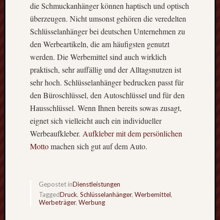
die Schmuckanhänger können haptisch und optisch
überzeugen. Nicht umsonst gehören die veredelten
Schlüsselanhänger bei deutschen Unternehmen zu
den Werbeartikeln, die am häufigsten genutzt
werden. Die Werbemittel sind auch wirklich
praktisch, sehr auffällig und der Alltagsnutzen ist
sehr hoch. Schlüsselanhänger bedrucken passt für
den Büroschlüssel, den Autoschlüssel und für den
Hausschlüssel. Wenn Ihnen bereits sowas zusagt,
eignet sich vielleicht auch ein individueller
Werbeaufkleber.
Aufkleber mit dem persönlichen
Motto
machen sich gut auf dem Auto.
Gepostet in
Dienstleistungen
Tagged
Druck
,
Schlüsselanhänger
,
Werbemittel
,
Werbeträger
,
Werbung