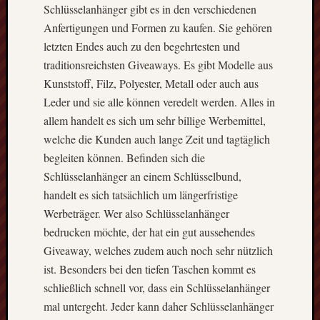
Schlüsselanhänger gibt es in den verschiedenen
Anfertigungen und Formen zu kaufen. Sie gehören
letzten Endes auch zu den begehrtesten und
traditionsreichsten Giveaways. Es gibt Modelle aus
Kunststoff, Filz, Polyester, Metall oder auch aus
Leder und sie alle können veredelt werden. Alles in
allem handelt es sich um sehr billige Werbemittel,
welche die Kunden auch lange Zeit und tagtäglich
begleiten können. Befinden sich die
Schlüsselanhänger an einem Schlüsselbund,
handelt es sich tatsächlich um längerfristige
Werbeträger. Wer also Schlüsselanhänger
bedrucken möchte, der hat ein gut aussehendes
Giveaway, welches zudem auch noch sehr nützlich
ist. Besonders bei den tiefen Taschen kommt es
schließlich schnell vor, dass ein Schlüsselanhänger
mal untergeht. Jeder kann daher Schlüsselanhänger