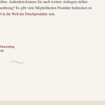
reiben. Außerdem können Sie auch weitere Anfragen stellen:
ssenbezug
? Es gibt viele Möglichkeiten Produkte bedrucken zu
t in die Welt der Druckprodukte sein
.
,
Marketing
,
ng