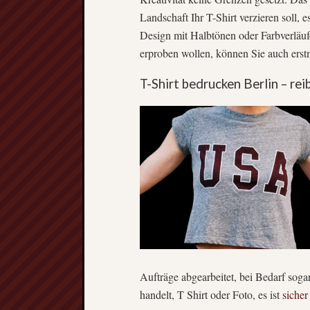
Landschaft Ihr T-Shirt verzieren soll, e
Design mit Halbtönen oder Farbverläuf
erproben wollen, können Sie auch ers
T-Shirt bedrucken Berlin – rei
Aufträge abgearbeitet, bei Bedarf sog
handelt, T Shirt oder Foto, es ist
sicher